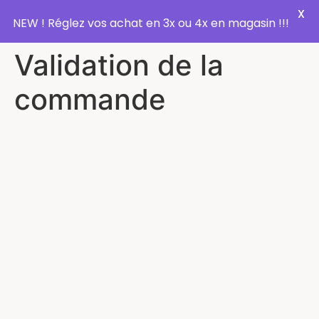
X
NEW ! Réglez vos achat en 3x ou 4x en magasin !!!
Validation de la
commande